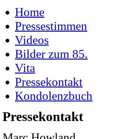
Home
Pressestimmen
Videos
Bilder zum 85.
Vita
Pressekontakt
Kondolenzbuch
Pressekontakt
Marc Howland